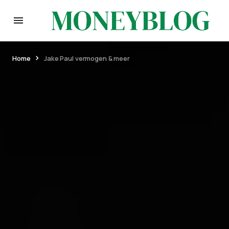
Home
Jake Paul vermogen & meer