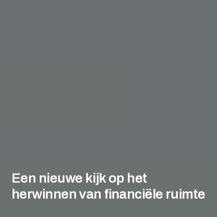
Een nieuwe kijk op het
herwinnen van financiële ruimte