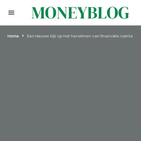
Home
Een nieuwe kijk op het herwinnen van financiële ruimte